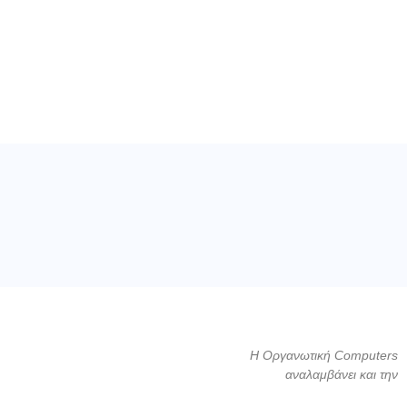
Η Οργανωτική Computers
αναλαμβάνει και την