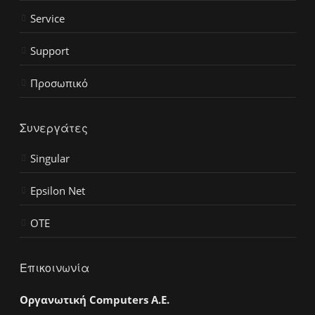
Service
Support
Προσωπικό
Συνεργάτες
Singular
Epsilon Net
OTE
Επικοινωνία
Οργανωτική Computers Α.Ε.