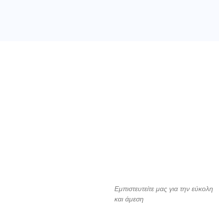
Εμπιστευτείτε μας για την εύκολη
και άμεση