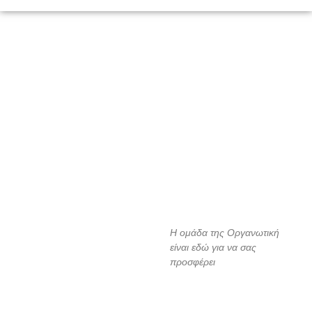
Η ομάδα της Οργανωτική
είναι εδώ για να σας
προσφέρει